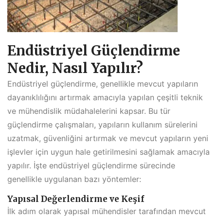
Endüstriyel Güçlendirme
Nedir, Nasıl Yapılır?
Endüstriyel güçlendirme, genellikle mevcut yapıların
dayanıklılığını artırmak amacıyla yapılan çeşitli teknik
ve mühendislik müdahalelerini kapsar. Bu tür
güçlendirme çalışmaları, yapıların kullanım sürelerini
uzatmak, güvenliğini artırmak ve mevcut yapıların yeni
işlevler için uygun hale getirilmesini sağlamak amacıyla
yapılır. İşte endüstriyel güçlendirme sürecinde
genellikle uygulanan bazı yöntemler:
Yapısal Değerlendirme ve Keşif
İlk adım olarak yapısal mühendisler tarafından mevcut