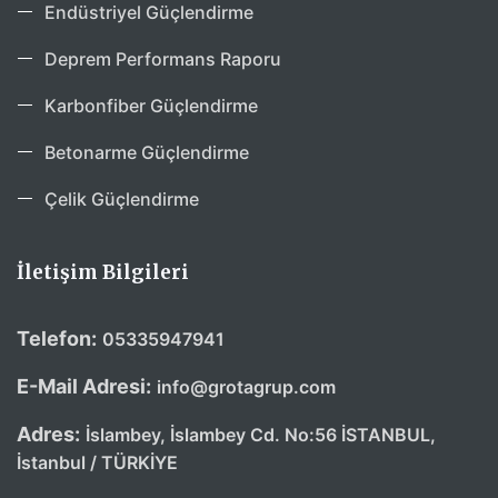
Endüstriyel Güçlendirme
Deprem Performans Raporu
Karbonfiber Güçlendirme
Betonarme Güçlendirme
Çelik Güçlendirme
İletişim Bilgileri
Telefon:
05335947941
E-Mail Adresi:
info@grotagrup.com
Adres:
İslambey, İslambey Cd. No:56 İSTANBUL,
İstanbul / TÜRKİYE