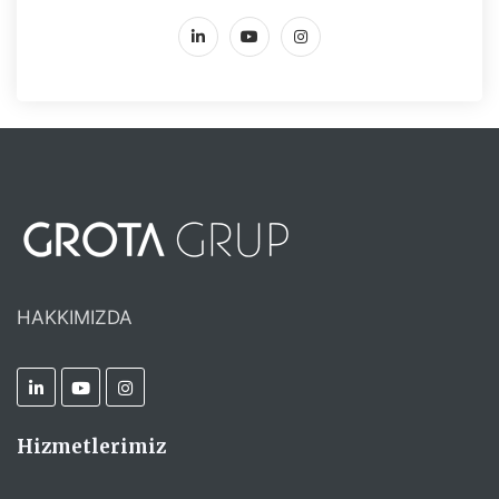
HAKKIMIZDA
Hizmetlerimiz