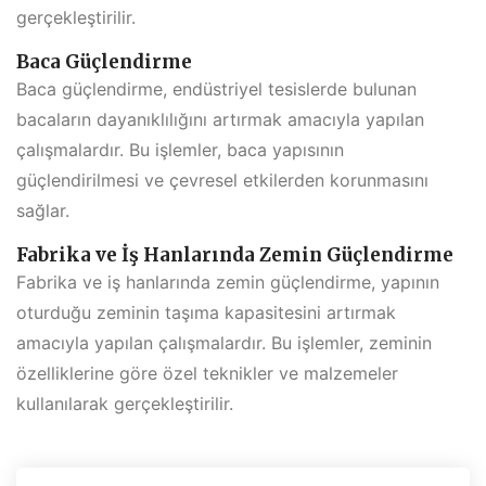
gerçekleştirilir.
Baca Güçlendirme
Baca güçlendirme, endüstriyel tesislerde bulunan
bacaların dayanıklılığını artırmak amacıyla yapılan
çalışmalardır. Bu işlemler, baca yapısının
güçlendirilmesi ve çevresel etkilerden korunmasını
sağlar.
Fabrika ve İş Hanlarında Zemin Güçlendirme
Fabrika ve iş hanlarında zemin güçlendirme, yapının
oturduğu zeminin taşıma kapasitesini artırmak
amacıyla yapılan çalışmalardır. Bu işlemler, zeminin
özelliklerine göre özel teknikler ve malzemeler
kullanılarak gerçekleştirilir.