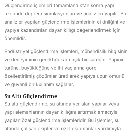
Güçlendirme işlemleri tamamlandıktan sonra yapı
üzerinde deprem simülasyonları ve analizleri yapılır. Bu
analizler yapılan güçlendirme işlemlerinin etkinliğini ve
yapıya kazandırılan dayanıklılığı değerlendirmek için
önemlidir.
Endüstriyel güçlendirme işlemleri, mühendislik bilgisinin
ve deneyiminin gerektiği karmaşık bir süreçtir. Yapının
türüne, büyüklüğüne ve ihtiyaçlarına göre
özelleştirilmiş çözümler üretilerek yapıya uzun ömürlü
ve güvenli bir kullanım sağlanır.
Su Altı Güçlendirme
Su altı güçlendirme, su altında yer alan yapılar veya
yapı elemanlarının dayanıklılığını artırmak amacıyla
yapılan özel güçlendirme işlemleridir. Bu işlemler, su
altında çalışan ekipler ve özel ekipmanlar yardımıyla