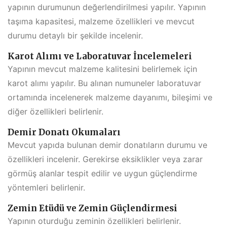
yapının durumunun değerlendirilmesi yapılır. Yapının
taşıma kapasitesi, malzeme özellikleri ve mevcut
durumu detaylı bir şekilde incelenir.
Karot Alımı ve Laboratuvar İncelemeleri
Yapının mevcut malzeme kalitesini belirlemek için
karot alımı yapılır. Bu alınan numuneler laboratuvar
ortamında incelenerek malzeme dayanımı, bileşimi ve
diğer özellikleri belirlenir.
Demir Donatı Okumaları
Mevcut yapıda bulunan demir donatıların durumu ve
özellikleri incelenir. Gerekirse eksiklikler veya zarar
görmüş alanlar tespit edilir ve uygun güçlendirme
yöntemleri belirlenir.
Zemin Etüdü ve Zemin Güçlendirmesi
Yapının oturduğu zeminin özellikleri belirlenir.