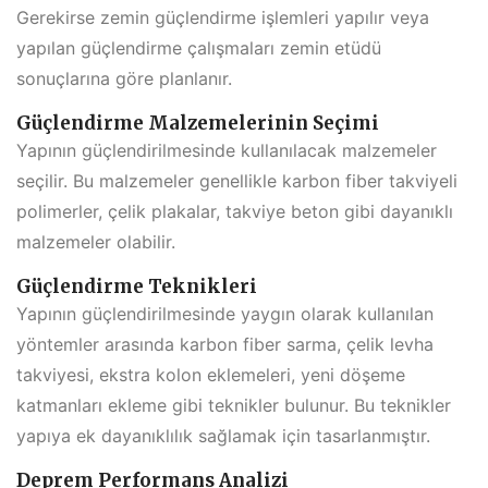
Gerekirse zemin güçlendirme işlemleri yapılır veya
yapılan güçlendirme çalışmaları zemin etüdü
sonuçlarına göre planlanır.
Güçlendirme Malzemelerinin Seçimi
Yapının güçlendirilmesinde kullanılacak malzemeler
seçilir. Bu malzemeler genellikle karbon fiber takviyeli
polimerler, çelik plakalar, takviye beton gibi dayanıklı
malzemeler olabilir.
Güçlendirme Teknikleri
Yapının güçlendirilmesinde yaygın olarak kullanılan
yöntemler arasında karbon fiber sarma, çelik levha
takviyesi, ekstra kolon eklemeleri, yeni döşeme
katmanları ekleme gibi teknikler bulunur. Bu teknikler
yapıya ek dayanıklılık sağlamak için tasarlanmıştır.
Deprem Performans Analizi