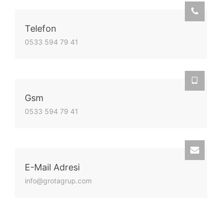
Telefon
0533 594 79 41
Gsm
0533 594 79 41
E-Mail Adresi
info@grotagrup.com