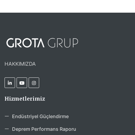
HAKKIMIZDA
Hizmetlerimiz
Endüstriyel Güçlendirme
Deprem Performans Raporu