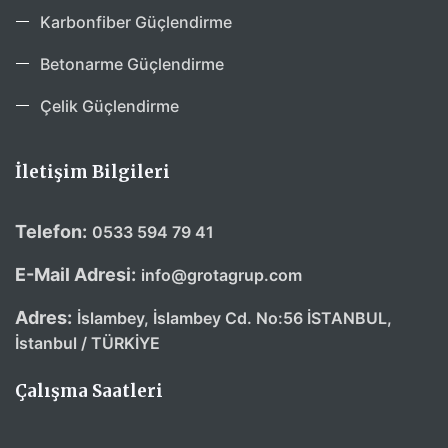
Karbonfiber Güçlendirme
Betonarme Güçlendirme
Çelik Güçlendirme
İletişim Bilgileri
Telefon:
0533 594 79 41
E-Mail Adresi:
info@grotagrup.com
Adres:
İslambey, İslambey Cd. No:56 İSTANBUL,
İstanbul / TÜRKİYE
Çalışma Saatleri