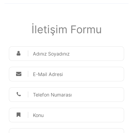
İletişim Formu